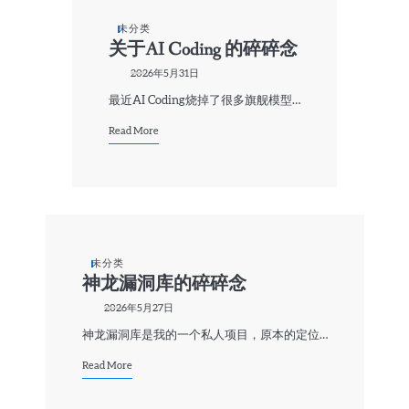
未分类
关于AI Coding 的碎碎念
2026年5月31日
最近AI Coding烧掉了很多旗舰模型…
Read More
未分类
神龙漏洞库的碎碎念
2026年5月27日
神龙漏洞库是我的一个私人项目，原本的定位…
Read More