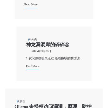
Read More
未分类
神龙漏洞库的碎碎念
2025年11月26日
1. 优化数据摄取流程 随着摄取的数据源…
Read More
说安全
Ollama 未授权访问漏洞，原理、防护