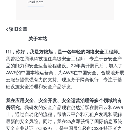
Read More
文
较旧文章
关于本站
章
导
Hi，你好，我是方锦旭，是一名年轻的网络安全工程师。
我曾经在腾讯科技担任高级安全工程师，专注于云安全产
航
品的能力和安全运营流程建设。22年离开腾讯后，加入了
AWS的中国本地运营商，为AWS在中国安全、合规地开展
云服务提供强有力的支持。现服务于网商银行，专注于基
础设施安全治理和安全产品研发。
我在应用安全、安全开发、安全运营治理等多个领域均有
所研究。
我研发的安全产品现在仍然活跃在腾讯云和AWS
上，通过自动化的流程，帮助云平台和云租户发现和缓解
最新的安全风险。同时，我在25岁即获得了国际信息系统
安全专业认证（CISSP），是中国最年轻的CISSP持证者之