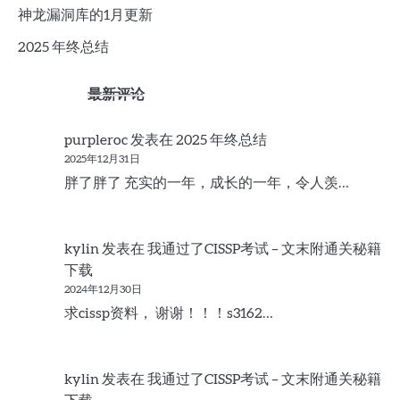
神龙漏洞库的1月更新
2025 年终总结
最新评论
purpleroc
发表在
2025 年终总结
2025年12月31日
胖了胖了 充实的一年，成长的一年，令人羡…
kylin
发表在
我通过了CISSP考试 – 文末附通关秘籍
下载
2024年12月30日
求cissp资料， 谢谢！！！s3162…
kylin
发表在
我通过了CISSP考试 – 文末附通关秘籍