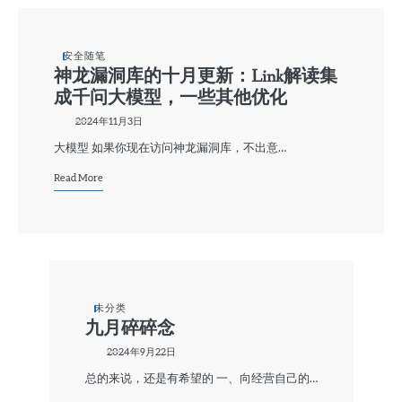
安全随笔
神龙漏洞库的十月更新：Link解读集
成千问大模型，一些其他优化
2024年11月3日
大模型 如果你现在访问神龙漏洞库，不出意…
Read More
未分类
九月碎碎念
2024年9月22日
总的来说，还是有希望的 一、向经营自己的…