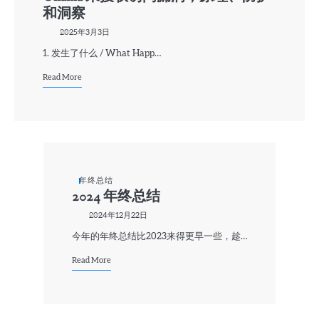
和洞察
2025年3月3日
1. 发生了什么 / What Happ…
Read More
年终总结
2024 年终总结
2024年12月22日
今年的年终总结比2023来得更早一些，趁…
Read More