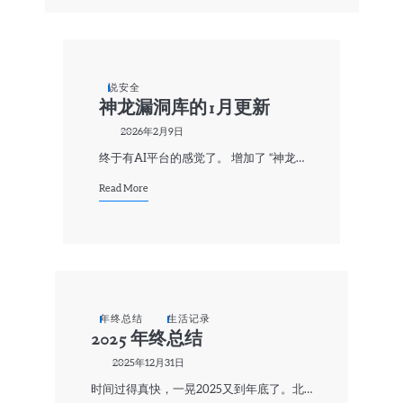
说安全
神龙漏洞库的1月更新
2026年2月9日
终于有AI平台的感觉了。 增加了 “神龙…
Read More
年终总结
生活记录
2025 年终总结
2025年12月31日
时间过得真快，一晃2025又到年底了。北…