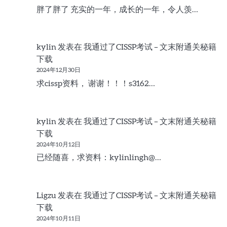
胖了胖了 充实的一年，成长的一年，令人羡…
kylin
发表在
我通过了CISSP考试 – 文末附通关秘籍
下载
2024年12月30日
求cissp资料， 谢谢！！！s3162…
kylin
发表在
我通过了CISSP考试 – 文末附通关秘籍
下载
2024年10月12日
已经随喜，求资料：kylinlingh@…
Ligzu
发表在
我通过了CISSP考试 – 文末附通关秘籍
下载
2024年10月11日