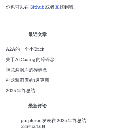
你也可以在
Github
或者
X
找到我。
最近文章
A2A的一个小Trick
关于AI Coding 的碎碎念
神龙漏洞库的碎碎念
神龙漏洞库的1月更新
2025 年终总结
最新评论
purpleroc
发表在
2025 年终总结
2025年12月31日