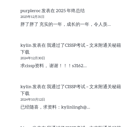
purpleroc
发表在
2025 年终总结
2025年12月31日
胖了胖了 充实的一年，成长的一年，令人羡…
kylin
发表在
我通过了CISSP考试 – 文末附通关秘籍
下载
2024年12月30日
求cissp资料， 谢谢！！！s3162…
kylin
发表在
我通过了CISSP考试 – 文末附通关秘籍
下载
2024年10月12日
已经随喜，求资料：kylinlingh@…