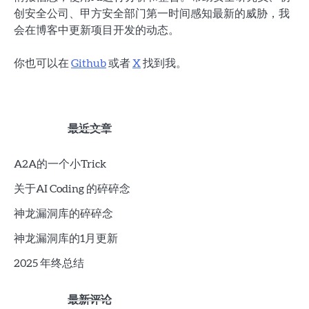
创安全公司、甲方安全部门第一时间感知最新的威胁，我
会在博客中更新项目开发的动态。
你也可以在
Github
或者
X
找到我。
最近文章
A2A的一个小Trick
关于AI Coding 的碎碎念
神龙漏洞库的碎碎念
神龙漏洞库的1月更新
2025 年终总结
最新评论