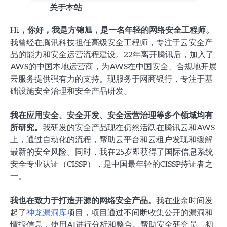
关于本站
Hi，你好，我是方锦旭，是一名年轻的网络安全工程师。
我曾经在腾讯科技担任高级安全工程师，专注于云安全产
品的能力和安全运营流程建设。22年离开腾讯后，加入了
AWS的中国本地运营商，为AWS在中国安全、合规地开展
云服务提供强有力的支持。现服务于网商银行，专注于基
础设施安全治理和安全产品研发。
我在应用安全、安全开发、安全运营治理等多个领域均有
所研究。
我研发的安全产品现在仍然活跃在腾讯云和AWS
上，通过自动化的流程，帮助云平台和云租户发现和缓解
最新的安全风险。同时，我在25岁即获得了国际信息系统
安全专业认证（CISSP），是中国最年轻的CISSP持证者之
一。
我也在致力于打造开源的网络安全产品。
我在业余时间发
起了
神龙漏洞库
项目，项目通过不间断收集公开的漏洞和
情报信息，使用AI进行分析和整合。帮助安全研究员、初