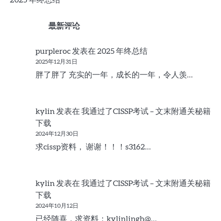
2025 年终总结
最新评论
purpleroc
发表在
2025 年终总结
2025年12月31日
胖了胖了 充实的一年，成长的一年，令人羡…
kylin
发表在
我通过了CISSP考试 – 文末附通关秘籍
下载
2024年12月30日
求cissp资料， 谢谢！！！s3162…
kylin
发表在
我通过了CISSP考试 – 文末附通关秘籍
下载
2024年10月12日
已经随喜，求资料：kylinlingh@…