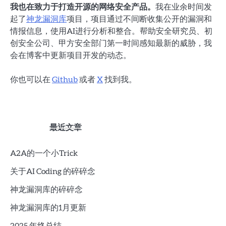
我也在致力于打造开源的网络安全产品。
我在业余时间发
起了
神龙漏洞库
项目，项目通过不间断收集公开的漏洞和
情报信息，使用AI进行分析和整合。帮助安全研究员、初
创安全公司、甲方安全部门第一时间感知最新的威胁，我
会在博客中更新项目开发的动态。
你也可以在
Github
或者
X
找到我。
最近文章
A2A的一个小Trick
关于AI Coding 的碎碎念
神龙漏洞库的碎碎念
神龙漏洞库的1月更新