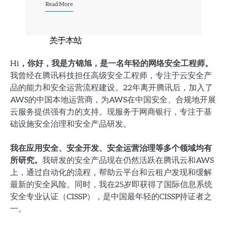
Read More
关于本站
Hi，你好，我是方锦旭，是一名年轻的网络安全工程师。
我曾经在腾讯科技担任高级安全工程师，专注于云安全产
品的能力和安全运营流程建设。22年离开腾讯后，加入了
AWS的中国本地运营商，为AWS在中国安全、合规地开展
云服务提供强有力的支持。现服务于网商银行，专注于基
础设施安全治理和安全产品研发。
我在应用安全、安全开发、安全运营治理等多个领域均有
所研究。
我研发的安全产品现在仍然活跃在腾讯云和AWS
上，通过自动化的流程，帮助云平台和云租户发现和缓解
最新的安全风险。同时，我在25岁即获得了国际信息系统
安全专业认证（CISSP），是中国最年轻的CISSP持证者之
一。