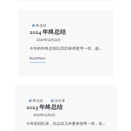
年终总结
2024 年终总结
2024年12月22日
今年的年终总结比2023来得更早一些，趁…
Read More
年终总结
生活记录
2023 年终总结
2023年12月6日
今年的回忆录，比以往几年要来得早一些，在…